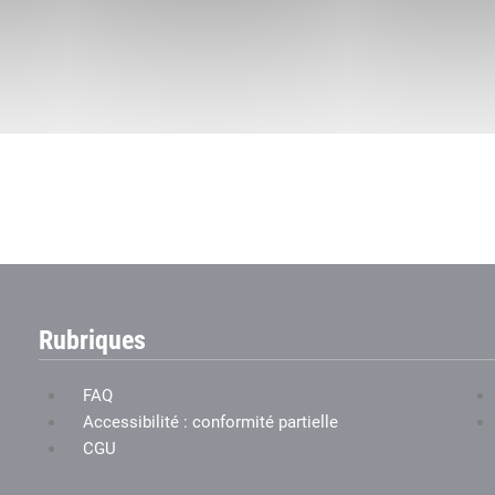
Rubriques
FAQ
Accessibilité : conformité partielle
CGU