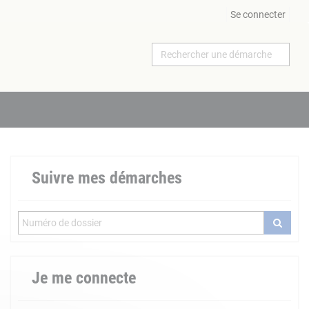
Se connecter
Suivre mes démarches
Je me connecte