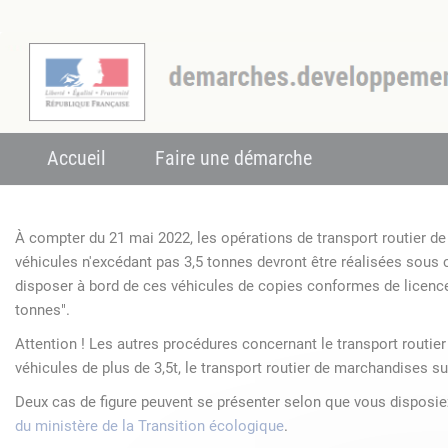
Accueil
Faire une démarche
À compter du 21 mai 2022, les opérations de transport routier 
véhicules n'excédant pas 3,5 tonnes devront être réalisées sous
disposer à bord de ces véhicules de copies conformes de licenc
tonnes".
Attention ! Les autres procédures concernant le transport routie
véhicules de plus de 3,5t, le transport routier de marchandises su
Deux cas de figure peuvent se présenter selon que vous disposi
du ministère de la Transition écologique
.