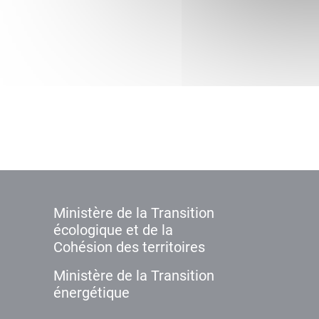
Ministère de la Transition
écologique et de la
Cohésion des territoires
Ministère de la Transition
énergétique