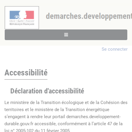
Se connecter
Accessibilité
Déclaration d'accessibilité
Le ministère de la Transition écologique et de la Cohésion des
territoires et le ministère de la Transition énergétique
s’engagent à rendre leur portail demarches.developpement-
durable.gouv.fr accessible, conformément à l’article 47 de la
loi n° 2005-102 du 11 février 2005.