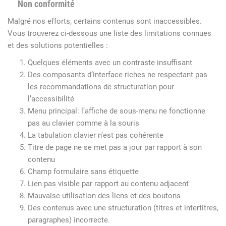
Non conformité
Malgré nos efforts, certains contenus sont inaccessibles.
Vous trouverez ci-dessous une liste des limitations connues
et des solutions potentielles :
Quelques éléments avec un contraste insuffisant
Des composants d’interface riches ne respectant pas
les recommandations de structuration pour
l’accessibilité
Menu principal: l’affiche de sous-menu ne fonctionne
pas au clavier comme à la souris
La tabulation clavier n’est pas cohérente
Titre de page ne se met pas a jour par rapport à son
contenu
Champ formulaire sans étiquette
Lien pas visible par rapport au contenu adjacent
Mauvaise utilisation des liens et des boutons
Des contenus avec une structuration (titres et intertitres,
paragraphes) incorrecte.