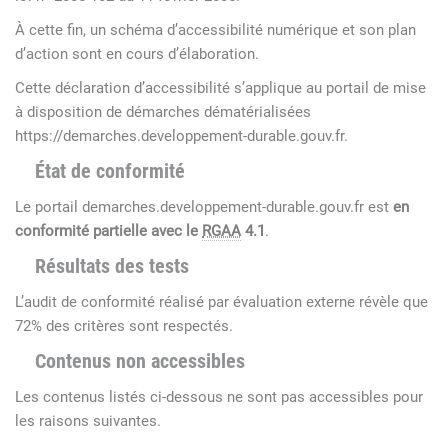
À cette fin, un schéma d’accessibilité numérique et son plan
d’action sont en cours d’élaboration.
Cette déclaration d’accessibilité s’applique au portail de mise
à disposition de démarches dématérialisées
https://demarches.developpement-durable.gouv.fr
.
État de conformité
Le portail demarches.developpement-durable.gouv.fr est
en
conformité partielle avec le
RGAA
4.1
.
Résultats des tests
L’audit de conformité réalisé par évaluation externe révèle que
72% des critères sont respectés.
Contenus non accessibles
Les contenus listés ci-dessous ne sont pas accessibles pour
les raisons suivantes.