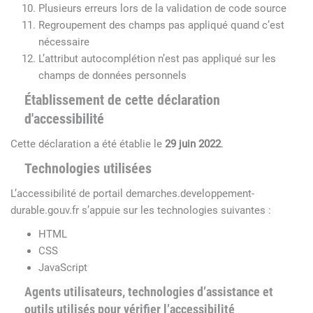
Plusieurs erreurs lors de la validation de code source
Regroupement des champs pas appliqué quand c’est
nécessaire
L’attribut autocomplétion n’est pas appliqué sur les
champs de données personnels
Établissement de cette déclaration
d'accessibilité
Cette déclaration a été établie le
29 juin 2022
.
Technologies utilisées
L’accessibilité de
portail demarches.developpement-
durable.gouv.fr
s’appuie sur les technologies suivantes :
HTML
CSS
JavaScript
Agents utilisateurs, technologies d’assistance et
outils utilisés pour vérifier l’accessibilité