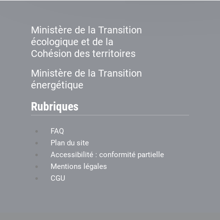
Ministère de la Transition
écologique et de la
Cohésion des territoires
Ministère de la Transition
énergétique
Rubriques
FAQ
Plan du site
Accessibilité : conformité partielle
Mentions légales
CGU