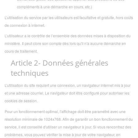
compléments à une démarche en cours, etc.)
L’utilisation du service par les utilisateurs est facultative et gratuite, hors coûts
de connexion à internet.
L’utilisateur a le contrôle de l’ensemble des données mises à disposition du
ministère. Il peut clore son compte dès lors qu'il n'a aucune démarche en
cours de traitement.
Article 2- Données générales
techniques
L’utilisation du site requiert une connexion, un navigateur internet mis à jour
et une adresse courriel. Le navigateur doit être configuré pour autoriser les
cookies de session.
Pour un fonctionnement optimal, l'affichage doit être paramétré avec une
résolution minimale de 1024x768. Afin de garantir un bon fonctionnement du
service, il est conseillé d'utiliser un navigateur à jour. Si vous rencontrez des
problèmes, vous pouvez vérifier la mise à jour de votre navigateur, en