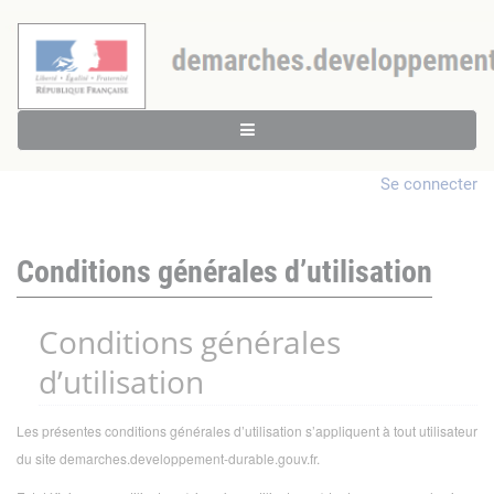
Se connecter
Conditions générales d’utilisation
Conditions générales
d’utilisation
Les présentes conditions générales d’utilisation s’appliquent à tout utilisateur
du site demarches.developpement-durable.gouv.fr.