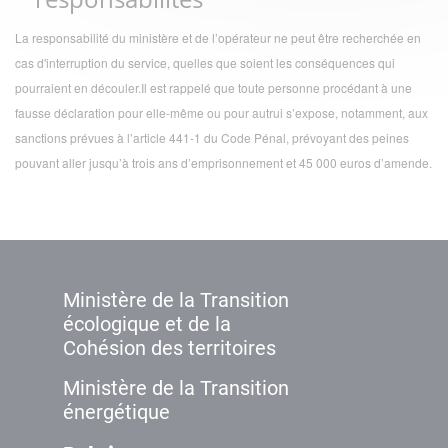
La responsabilité du ministère et de l’opérateur ne peut être recherchée en
cas d'interruption du service, quelles que soient les conséquences qui
pourraient en découler.Il est rappelé que toute personne procédant à une
fausse déclaration pour elle-même ou pour autrui s’expose, notamment, aux
sanctions prévues à l’article 441-1 du Code Pénal, prévoyant des peines
pouvant aller jusqu’à trois ans d’emprisonnement et 45 000 euros d’amende.
Ministère de la Transition
écologique et de la
Cohésion des territoires
Ministère de la Transition
énergétique