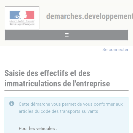
Se connecter
Saisie des effectifs et des
immatriculations de l'entreprise
Cette démarche vous permet de vous conformer aux
articles du code des transports suivants :
Pour les véhicules :