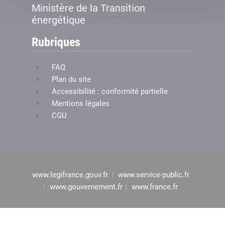
Ministère de la Transition
énergétique
Rubriques
FAQ
Plan du site
Accessibilité : conformité partielle
Mentions légales
CGU
www.legifrance.gouv.fr
www.service-public.fr
www.gouvernement.fr
www.france.fr