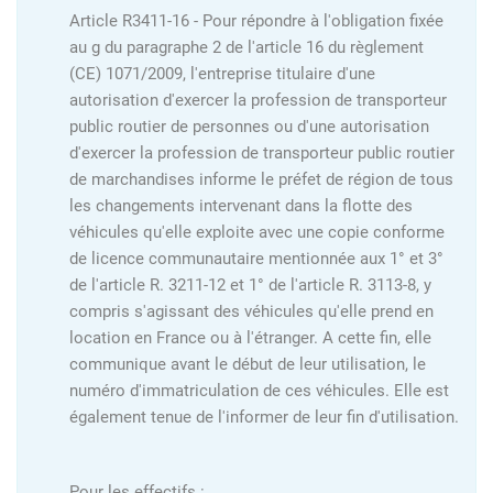
Article R3411-16 - Pour répondre à l'obligation fixée
au g du paragraphe 2 de l'article 16 du règlement
(CE) 1071/2009, l'entreprise titulaire d'une
autorisation d'exercer la profession de transporteur
public routier de personnes ou d'une autorisation
d'exercer la profession de transporteur public routier
de marchandises informe le préfet de région de tous
les changements intervenant dans la flotte des
véhicules qu'elle exploite avec une copie conforme
de licence communautaire mentionnée aux 1° et 3°
de l'article R. 3211-12 et 1° de l'article R. 3113-8, y
compris s'agissant des véhicules qu'elle prend en
location en France ou à l'étranger. A cette fin, elle
communique avant le début de leur utilisation, le
numéro d'immatriculation de ces véhicules. Elle est
également tenue de l'informer de leur fin d'utilisation.
Pour les effectifs :