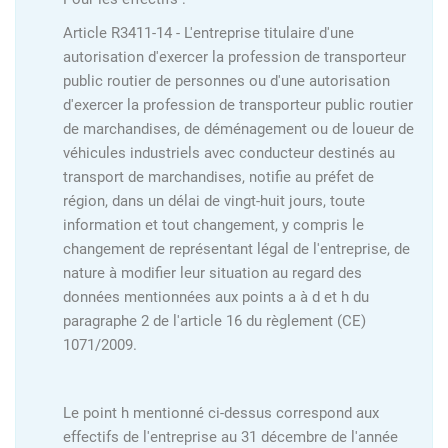
Article R3411-14 - L'entreprise titulaire d'une
autorisation d'exercer la profession de transporteur
public routier de personnes ou d'une autorisation
d'exercer la profession de transporteur public routier
de marchandises, de déménagement ou de loueur de
véhicules industriels avec conducteur destinés au
transport de marchandises, notifie au préfet de
région, dans un délai de vingt-huit jours, toute
information et tout changement, y compris le
changement de représentant légal de l'entreprise, de
nature à modifier leur situation au regard des
données mentionnées aux points a à d et h du
paragraphe 2 de l'article 16 du règlement (CE)
1071/2009.
Le point h mentionné ci-dessus correspond aux
effectifs de l'entreprise au 31 décembre de l'année