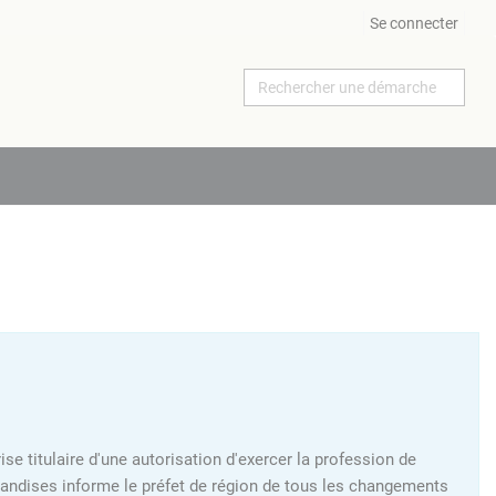
Se connecter
ise titulaire d'une autorisation d'exercer la profession de
chandises informe le préfet de région de tous les changements