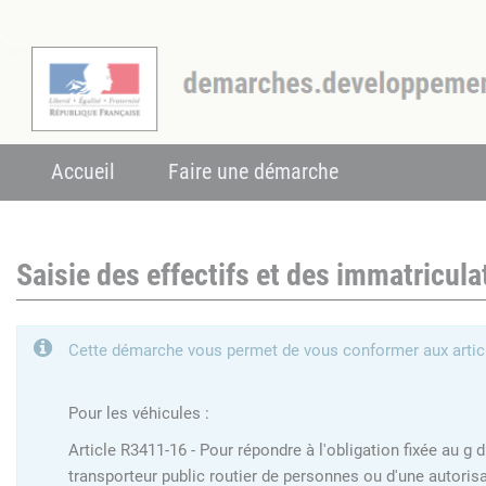
Accueil
Faire une démarche
Saisie des effectifs et des immatricula
Cette démarche vous permet de vous conformer aux articl
Pour les véhicules :
Article R3411-16 - Pour répondre à l'obligation fixée au g 
transporteur public routier de personnes ou d'une autoris