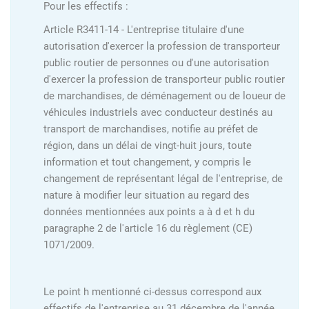
Pour les effectifs :
Article R3411-14 - L'entreprise titulaire d'une
autorisation d'exercer la profession de transporteur
public routier de personnes ou d'une autorisation
d'exercer la profession de transporteur public routier
de marchandises, de déménagement ou de loueur de
véhicules industriels avec conducteur destinés au
transport de marchandises, notifie au préfet de
région, dans un délai de vingt-huit jours, toute
information et tout changement, y compris le
changement de représentant légal de l'entreprise, de
nature à modifier leur situation au regard des
données mentionnées aux points a à d et h du
paragraphe 2 de l'article 16 du règlement (CE)
1071/2009.
Le point h mentionné ci-dessus correspond aux
effectifs de l'entreprise au 31 décembre de l'année