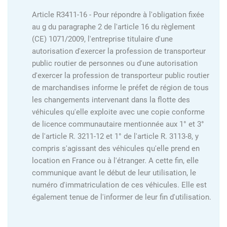
Article R3411-16 - Pour répondre à l'obligation fixée
au g du paragraphe 2 de l'article 16 du règlement
(CE) 1071/2009, l'entreprise titulaire d'une
autorisation d'exercer la profession de transporteur
public routier de personnes ou d'une autorisation
d'exercer la profession de transporteur public routier
de marchandises informe le préfet de région de tous
les changements intervenant dans la flotte des
véhicules qu'elle exploite avec une copie conforme
de licence communautaire mentionnée aux 1° et 3°
de l'article R. 3211-12 et 1° de l'article R. 3113-8, y
compris s'agissant des véhicules qu'elle prend en
location en France ou à l'étranger. A cette fin, elle
communique avant le début de leur utilisation, le
numéro d'immatriculation de ces véhicules. Elle est
également tenue de l'informer de leur fin d'utilisation.