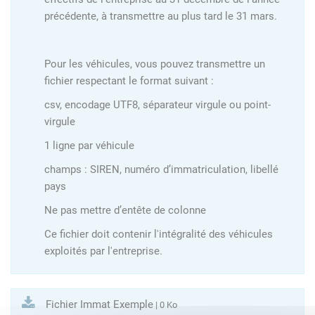
précédente, à transmettre au plus tard le 31 mars.
Pour les véhicules, vous pouvez transmettre un
fichier respectant le format suivant :
csv, encodage UTF8, séparateur virgule ou point-
virgule
1 ligne par véhicule
champs : SIREN, numéro d’immatriculation, libellé
pays
Ne pas mettre d’entête de colonne
Ce fichier doit contenir l'intégralité des véhicules
exploités par l'entreprise.
Fichier Immat Exemple
| 0 Ko