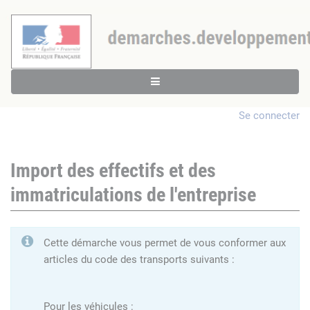
Se connecter
Import des effectifs et des
immatriculations de l'entreprise
Cette démarche vous permet de vous conformer aux
articles du code des transports suivants :
Pour les véhicules :