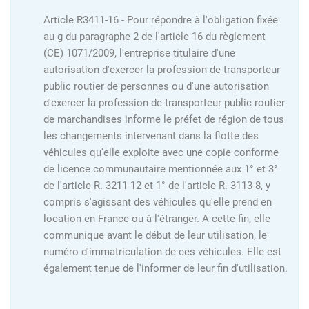
Article R3411-16 - Pour répondre à l'obligation fixée
au g du paragraphe 2 de l'article 16 du règlement
(CE) 1071/2009, l'entreprise titulaire d'une
autorisation d'exercer la profession de transporteur
public routier de personnes ou d'une autorisation
d'exercer la profession de transporteur public routier
de marchandises informe le préfet de région de tous
les changements intervenant dans la flotte des
véhicules qu'elle exploite avec une copie conforme
de licence communautaire mentionnée aux 1° et 3°
de l'article R. 3211-12 et 1° de l'article R. 3113-8, y
compris s'agissant des véhicules qu'elle prend en
location en France ou à l'étranger. A cette fin, elle
communique avant le début de leur utilisation, le
numéro d'immatriculation de ces véhicules. Elle est
également tenue de l'informer de leur fin d'utilisation.