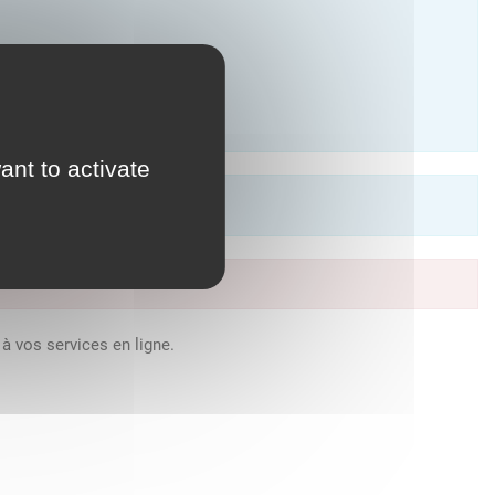
ant to activate
à vos services en ligne.