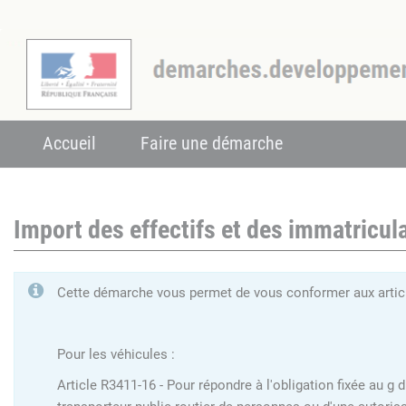
Accueil
Faire une démarche
Import des effectifs et des immatricula
Cette démarche vous permet de vous conformer aux articl
Pour les véhicules :
Article R3411-16 - Pour répondre à l'obligation fixée au g 