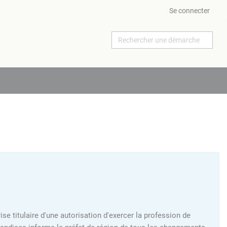
Se connecter
ise titulaire d'une autorisation d'exercer la profession de