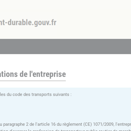
tions de l'entreprise
es du code des transports suivants :
du paragraphe 2 de l'article 16 du règlement (CE) 1071/2009, l'entrepr