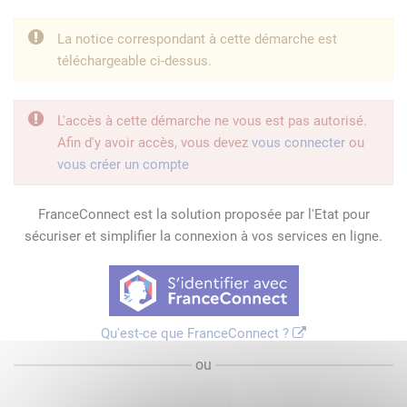
La notice correspondant à cette démarche est
téléchargeable ci-dessus.
L'accès à cette démarche ne vous est pas autorisé.
Afin d'y avoir accès, vous devez
vous connecter
ou
vous créer un compte
FranceConnect est la solution proposée par l'Etat pour
sécuriser et simplifier la connexion à vos services en ligne.
Qu'est-ce que FranceConnect ?
ou