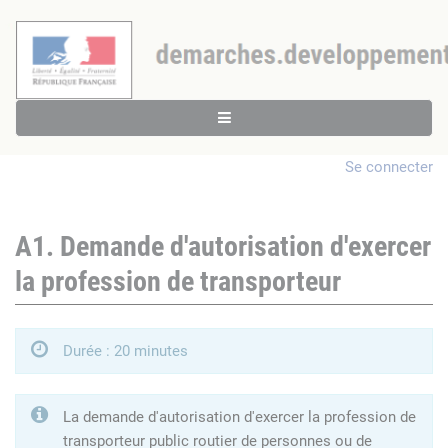
Se connecter
A1. Demande d'autorisation d'exercer
la profession de transporteur
Durée : 20 minutes
La demande d'autorisation d'exercer la profession de
transporteur public routier de personnes ou de