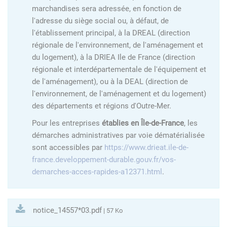
marchandises sera adressée, en fonction de
l'adresse du siège social ou, à défaut, de
l'établissement principal, à la DREAL (direction
régionale de l'environnement, de l'aménagement et
du logement), à la DRIEA Ile de France (direction
régionale et interdépartementale de l'équipement et
de l'aménagement), ou à la DEAL (direction de
l'environnement, de l'aménagement et du logement)
des départements et régions d'Outre-Mer.
Pour les entreprises
établies en Île-de-France
, les
démarches administratives par voie dématérialisée
sont accessibles par
https://www.drieat.ile-de-
france.developpement-durable.gouv.fr/vos-
demarches-acces-rapides-a12371.html
.
notice_14557*03.pdf
| 57 Ko