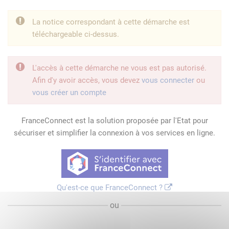
La notice correspondant à cette démarche est
téléchargeable ci-dessus.
L'accès à cette démarche ne vous est pas autorisé.
Afin d'y avoir accès, vous devez
vous connecter
ou
vous créer un compte
FranceConnect est la solution proposée par l'Etat pour
sécuriser et simplifier la connexion à vos services en ligne.
Qu'est-ce que FranceConnect ?
ou