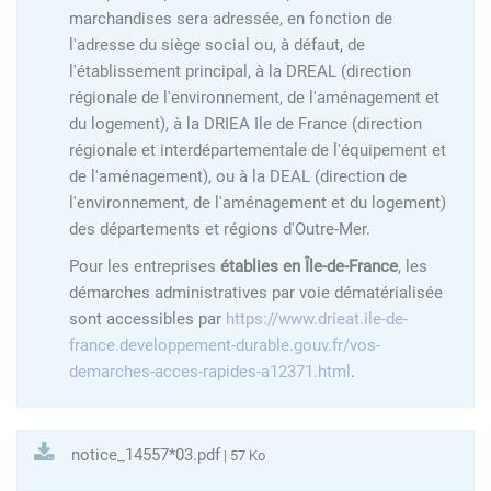
marchandises sera adressée, en fonction de
l'adresse du siège social ou, à défaut, de
l'établissement principal, à la DREAL (direction
régionale de l'environnement, de l'aménagement et
du logement), à la DRIEA Ile de France (direction
régionale et interdépartementale de l'équipement et
de l'aménagement), ou à la DEAL (direction de
l'environnement, de l'aménagement et du logement)
des départements et régions d'Outre-Mer.
Pour les entreprises
établies en Île-de-France
, les
démarches administratives par voie dématérialisée
sont accessibles par
https://www.drieat.ile-de-
france.developpement-durable.gouv.fr/vos-
demarches-acces-rapides-a12371.html
.
notice_14557*03.pdf
| 57 Ko