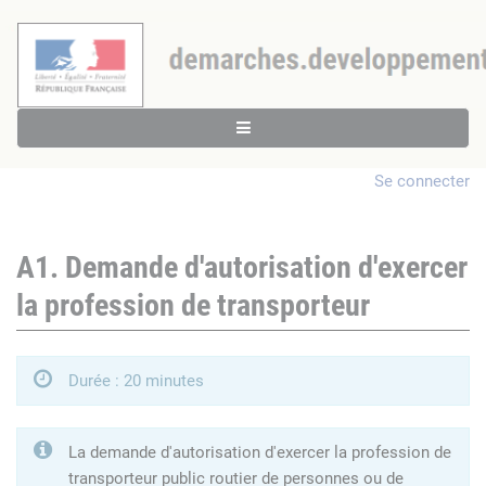
Se connecter
A1. Demande d'autorisation d'exercer
la profession de transporteur
Durée : 20 minutes
La demande d'autorisation d'exercer la profession de
transporteur public routier de personnes ou de