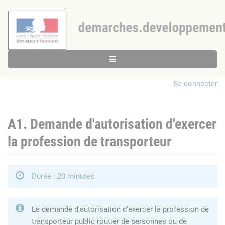
Se connecter
A1. Demande d'autorisation d'exercer
la profession de transporteur
Durée : 20 minutes
La demande d'autorisation d'exercer la profession de
transporteur public routier de personnes ou de