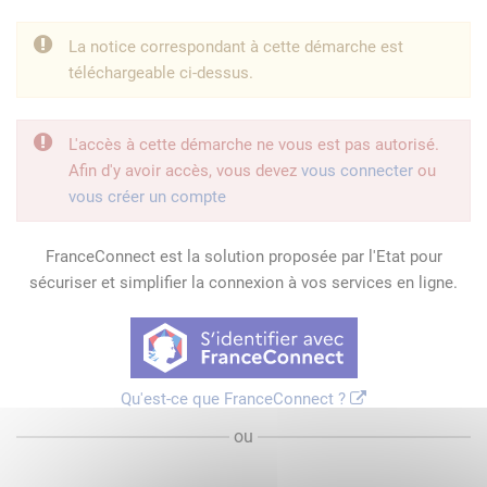
La notice correspondant à cette démarche est
téléchargeable ci-dessus.
L'accès à cette démarche ne vous est pas autorisé.
Afin d'y avoir accès, vous devez
vous connecter
ou
vous créer un compte
FranceConnect est la solution proposée par l'Etat pour
sécuriser et simplifier la connexion à vos services en ligne.
Qu'est-ce que FranceConnect ?
ou