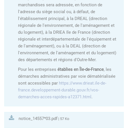
marchandises sera adressée, en fonction de
l'adresse du siège social ou, à défaut, de
l'établissement principal, à la DREAL (direction
régionale de l'environnement, de l'aménagement et
du logement), à la DRIEA Ile de France (direction
régionale et interdépartementale de l'équipement et
de l'aménagement), ou à la DEAL (direction de
l'environnement, de l'aménagement et du logement)
des départements et régions d'Outre-Mer.
Pour les entreprises
établies en Île-de-France
, les
démarches administratives par voie dématérialisée
sont accessibles par
https://www.drieat.ile-de-
france.developpement-durable.gouv.fr/vos-
demarches-acces-rapides-a12371.html
.
notice_14557*03.pdf
| 57 Ko