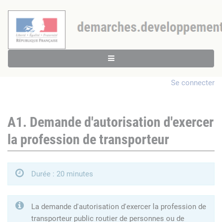
Se connecter
A1. Demande d'autorisation d'exercer
la profession de transporteur
Durée : 20 minutes
La demande d'autorisation d'exercer la profession de
transporteur public routier de personnes ou de