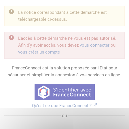
La notice correspondant à cette démarche est
téléchargeable ci-dessus.
L'accès à cette démarche ne vous est pas autorisé.
Afin d'y avoir accès, vous devez
vous connecter
ou
vous créer un compte
FranceConnect est la solution proposée par l'Etat pour
sécuriser et simplifier la connexion à vos services en ligne.
Qu'est-ce que FranceConnect ?
ou