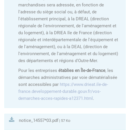
marchandises sera adressée, en fonction de
l'adresse du siège social ou, à défaut, de
l'établissement principal, à la DREAL (direction
régionale de l'environnement, de l'aménagement et
du logement), à la DRIEA Ile de France (direction
régionale et interdépartementale de l'équipement et
de l'aménagement), ou à la DEAL (direction de
l'environnement, de l'aménagement et du logement)
des départements et régions d'Outre-Mer.
Pour les entreprises
établies en Île-de-France
, les
démarches administratives par voie dématérialisée
sont accessibles par
https://www.drieat.ile-de-
france.developpement-durable.gouv.fr/vos-
demarches-acces-rapides-a12371.html
.
notice_14557*03.pdf
| 57 Ko