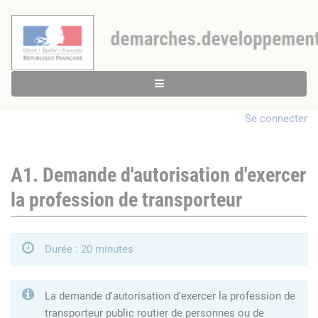
Se connecter
A1. Demande d'autorisation d'exercer
la profession de transporteur
Durée : 20 minutes
La demande d'autorisation d'exercer la profession de
transporteur public routier de personnes ou de