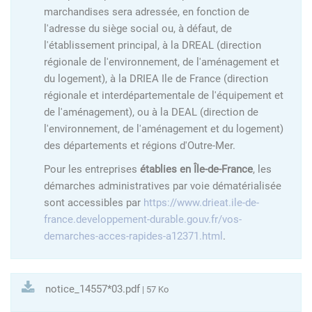
marchandises sera adressée, en fonction de
l'adresse du siège social ou, à défaut, de
l'établissement principal, à la DREAL (direction
régionale de l'environnement, de l'aménagement et
du logement), à la DRIEA Ile de France (direction
régionale et interdépartementale de l'équipement et
de l'aménagement), ou à la DEAL (direction de
l'environnement, de l'aménagement et du logement)
des départements et régions d'Outre-Mer.
Pour les entreprises
établies en Île-de-France
, les
démarches administratives par voie dématérialisée
sont accessibles par
https://www.drieat.ile-de-
france.developpement-durable.gouv.fr/vos-
demarches-acces-rapides-a12371.html
.
notice_14557*03.pdf
| 57 Ko