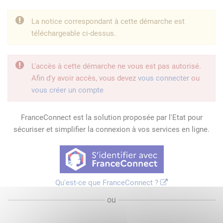
La notice correspondant à cette démarche est
téléchargeable ci-dessus.
L'accès à cette démarche ne vous est pas autorisé.
Afin d'y avoir accès, vous devez
vous connecter
ou
vous créer un compte
FranceConnect est la solution proposée par l'Etat pour
sécuriser et simplifier la connexion à vos services en ligne.
Qu'est-ce que FranceConnect ?
ou