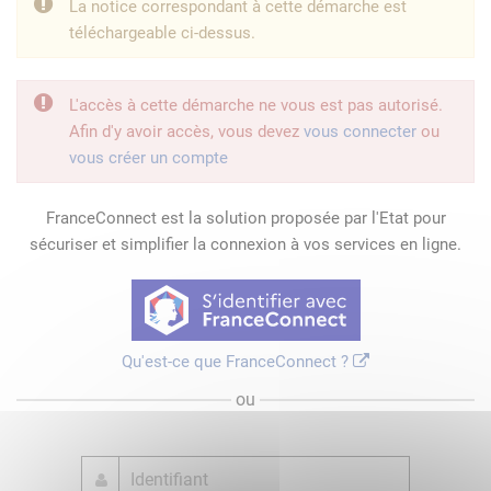
La notice correspondant à cette démarche est
téléchargeable ci-dessus.
L'accès à cette démarche ne vous est pas autorisé.
Afin d'y avoir accès, vous devez
vous connecter
ou
vous créer un compte
FranceConnect est la solution proposée par l'Etat pour
sécuriser et simplifier la connexion à vos services en ligne.
Qu'est-ce que FranceConnect ?
ou