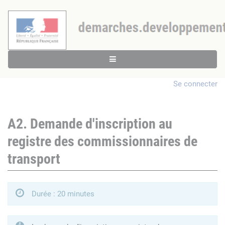
Se connecter
A2. Demande d'inscription au
registre des commissionnaires de
transport
Durée : 20 minutes