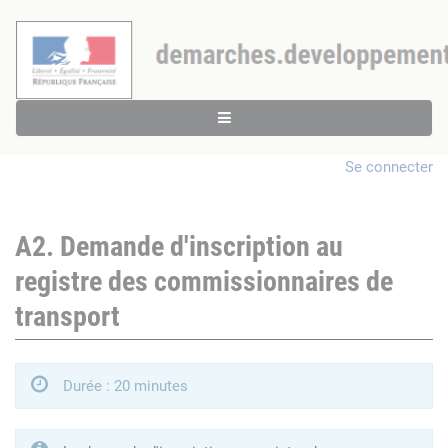
Se connecter
A2. Demande d'inscription au
registre des commissionnaires de
transport
Durée : 20 minutes