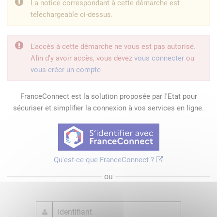
La notice correspondant à cette démarche est
téléchargeable ci-dessus.
L'accès à cette démarche ne vous est pas autorisé.
Afin d'y avoir accès, vous devez
vous connecter
ou
vous créer un compte
FranceConnect est la solution proposée par l'Etat pour
sécuriser et simplifier la connexion à vos services en ligne.
Qu'est-ce que FranceConnect ?
ou