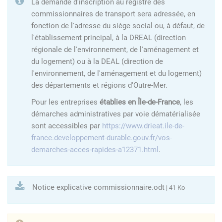
La demande d'inscription au registre des
commissionnaires de transport sera adressée, en
fonction de l'adresse du siège social ou, à défaut, de
l'établissement principal, à la DREAL (direction
régionale de l'environnement, de l'aménagement et
du logement) ou à la DEAL (direction de
l'environnement, de l'aménagement et du logement)
des départements et régions d'Outre-Mer.
Pour les entreprises
établies en Île-de-France
, les
démarches administratives par voie dématérialisée
sont accessibles par
https://www.drieat.ile-de-
france.developpement-durable.gouv.fr/vos-
demarches-acces-rapides-a12371.html
.
Notice explicative commissionnaire.odt
| 41 Ko