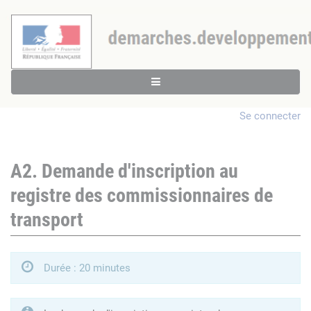
Se connecter
A2. Demande d'inscription au
registre des commissionnaires de
transport
Durée : 20 minutes