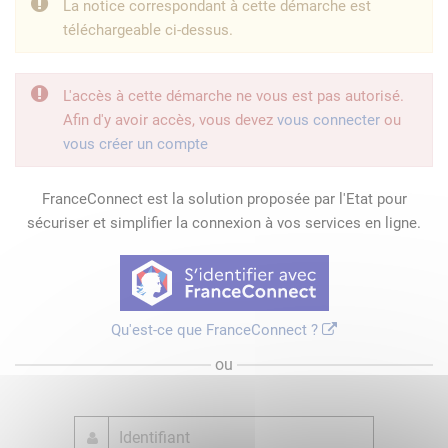
La notice correspondant à cette démarche est
téléchargeable ci-dessus.
L'accès à cette démarche ne vous est pas autorisé.
Afin d'y avoir accès, vous devez
vous connecter
ou
vous créer un compte
FranceConnect est la solution proposée par l'Etat pour
sécuriser et simplifier la connexion à vos services en ligne.
Qu'est-ce que FranceConnect ?
ou