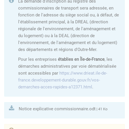
La demande d'inscription au registre des
commissionnaires de transport sera adressée, en
fonction de l'adresse du siège social ou, à défaut, de
l'établissement principal, à la DREAL (direction
régionale de l'environnement, de l'aménagement et
du logement) ou à la DEAL (direction de
l'environnement, de l'aménagement et du logement)
des départements et régions d'Outre-Mer.
Pour les entreprises
établies en Île-de-France
, les
démarches administratives par voie dématérialisée
sont accessibles par
https://www.drieat.ile-de-
france.developpement-durable.gouv.fr/vos-
demarches-acces-rapides-a12371.html
.
Notice explicative commissionnaire.odt
| 41 Ko