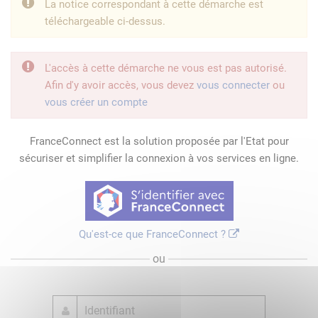
La notice correspondant à cette démarche est
téléchargeable ci-dessus.
L'accès à cette démarche ne vous est pas autorisé.
Afin d'y avoir accès, vous devez
vous connecter
ou
vous créer un compte
FranceConnect est la solution proposée par l'Etat pour
sécuriser et simplifier la connexion à vos services en ligne.
Qu'est-ce que FranceConnect ?
ou