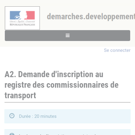
Se connecter
A2. Demande d'inscription au
registre des commissionnaires de
transport
Durée : 20 minutes