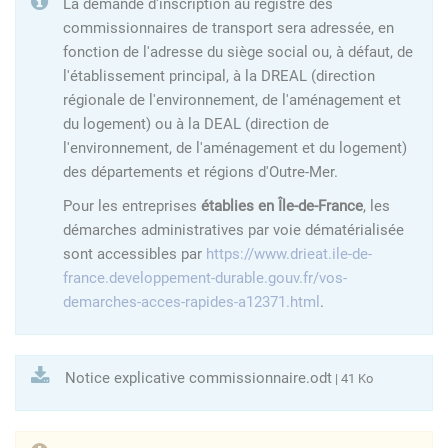
La demande d'inscription au registre des
commissionnaires de transport sera adressée, en
fonction de l'adresse du siège social ou, à défaut, de
l'établissement principal, à la DREAL (direction
régionale de l'environnement, de l'aménagement et
du logement) ou à la DEAL (direction de
l'environnement, de l'aménagement et du logement)
des départements et régions d'Outre-Mer.
Pour les entreprises
établies en Île-de-France
, les
démarches administratives par voie dématérialisée
sont accessibles par
https://www.drieat.ile-de-
france.developpement-durable.gouv.fr/vos-
demarches-acces-rapides-a12371.html
.
Notice explicative commissionnaire.odt
| 41 Ko