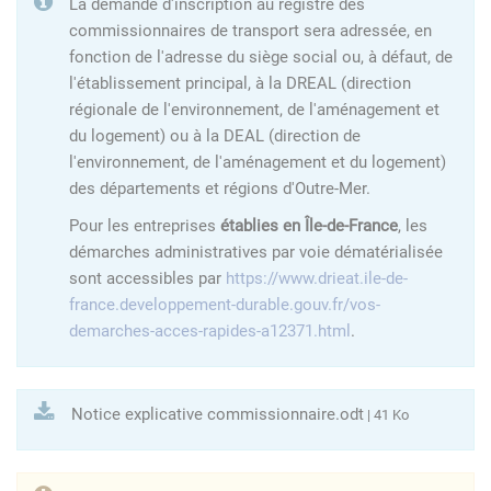
La demande d'inscription au registre des
commissionnaires de transport sera adressée, en
fonction de l'adresse du siège social ou, à défaut, de
l'établissement principal, à la DREAL (direction
régionale de l'environnement, de l'aménagement et
du logement) ou à la DEAL (direction de
l'environnement, de l'aménagement et du logement)
des départements et régions d'Outre-Mer.
Pour les entreprises
établies en Île-de-France
, les
démarches administratives par voie dématérialisée
sont accessibles par
https://www.drieat.ile-de-
france.developpement-durable.gouv.fr/vos-
demarches-acces-rapides-a12371.html
.
Notice explicative commissionnaire.odt
| 41 Ko