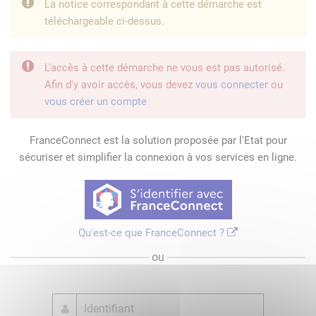
La notice correspondant à cette démarche est
téléchargeable ci-dessus.
L'accès à cette démarche ne vous est pas autorisé.
Afin d'y avoir accès, vous devez
vous connecter
ou
vous créer un compte
FranceConnect est la solution proposée par l'Etat pour
sécuriser et simplifier la connexion à vos services en ligne.
Qu'est-ce que FranceConnect ?
ou