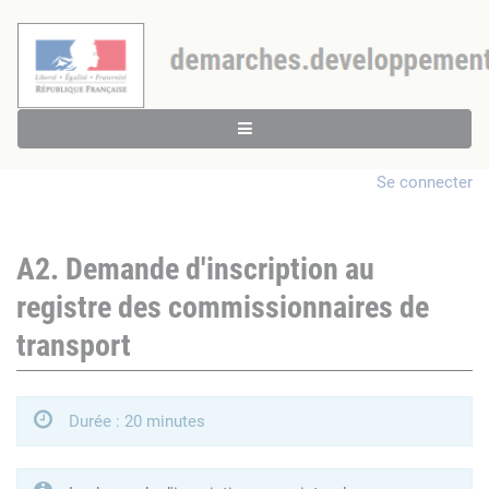
Se connecter
A2. Demande d'inscription au
registre des commissionnaires de
transport
Durée : 20 minutes