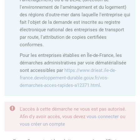
l'environnement de l'aménagement et du logement)
des régions d'outre-mer dans laquelle l'entreprise qui
fait l'objet de la demande est inscrite au registre
électronique national des entreprises de transport
par route, l'attribution de copies certifiées
conformes.
Pour les entreprises établies en Île-de-France, les
démarches administratives par voie dématérialisée
sont accessibles par
https://www.drieat.ile-de-
france.developpement-durable.gouv.fr/vos-
demarches-acces-rapides-a12371.html
.
L'accès à cette démarche ne vous est pas autorisé.
Afin d'y avoir accès, vous devez
vous connecter
ou
vous créer un compte