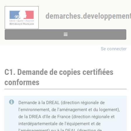
Se connecter
C1. Demande de copies certifiées
conformes
Demande à la DREAL (direction régionale de
l'environnement, de l'aménagement et du logement),
de la DRIEA d'île de France (direction régionale et
interdépartementale de l'équipement et de
l'aménagement) ou à la DEAL (direction de