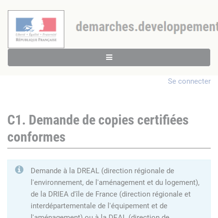
Se connecter
C1. Demande de copies certifiées
conformes
Demande à la DREAL (direction régionale de
l'environnement, de l'aménagement et du logement),
de la DRIEA d'île de France (direction régionale et
interdépartementale de l'équipement et de
l'aménagement) ou à la DEAL (direction de