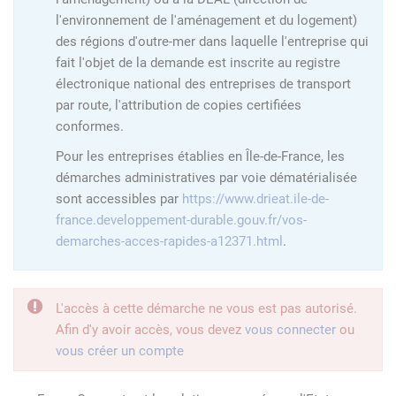
l'environnement de l'aménagement et du logement)
des régions d'outre-mer dans laquelle l'entreprise qui
fait l'objet de la demande est inscrite au registre
électronique national des entreprises de transport
par route, l'attribution de copies certifiées
conformes.
Pour les entreprises établies en Île-de-France, les
démarches administratives par voie dématérialisée
sont accessibles par
https://www.drieat.ile-de-
france.developpement-durable.gouv.fr/vos-
demarches-acces-rapides-a12371.html
.
L'accès à cette démarche ne vous est pas autorisé.
Afin d'y avoir accès, vous devez
vous connecter
ou
vous créer un compte