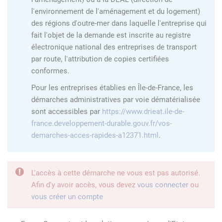
l'environnement de l'aménagement et du logement)
des régions d'outre-mer dans laquelle l'entreprise qui
fait l'objet de la demande est inscrite au registre
électronique national des entreprises de transport
par route, l'attribution de copies certifiées
conformes.
Pour les entreprises établies en Île-de-France, les
démarches administratives par voie dématérialisée
sont accessibles par
https://www.drieat.ile-de-
france.developpement-durable.gouv.fr/vos-
demarches-acces-rapides-a12371.html
.
L'accès à cette démarche ne vous est pas autorisé.
Afin d'y avoir accès, vous devez
vous connecter
ou
vous créer un compte