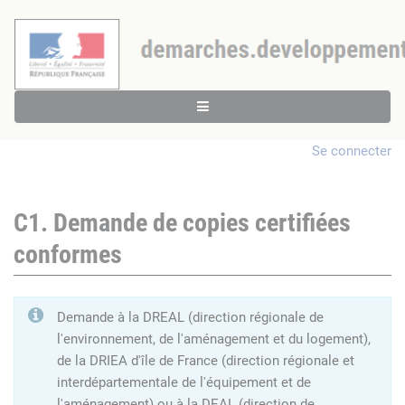
Se connecter
C1. Demande de copies certifiées
conformes
Demande à la DREAL (direction régionale de
l'environnement, de l'aménagement et du logement),
de la DRIEA d'île de France (direction régionale et
interdépartementale de l'équipement et de
l'aménagement) ou à la DEAL (direction de