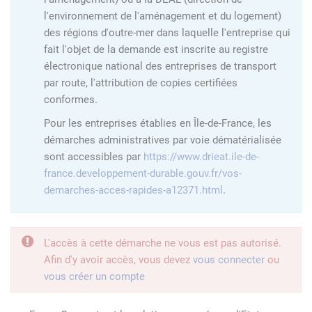
l'environnement de l'aménagement et du logement)
des régions d'outre-mer dans laquelle l'entreprise qui
fait l'objet de la demande est inscrite au registre
électronique national des entreprises de transport
par route, l'attribution de copies certifiées
conformes.
Pour les entreprises établies en Île-de-France, les
démarches administratives par voie dématérialisée
sont accessibles par
https://www.drieat.ile-de-
france.developpement-durable.gouv.fr/vos-
demarches-acces-rapides-a12371.html
.
L'accès à cette démarche ne vous est pas autorisé.
Afin d'y avoir accès, vous devez
vous connecter
ou
vous créer un compte