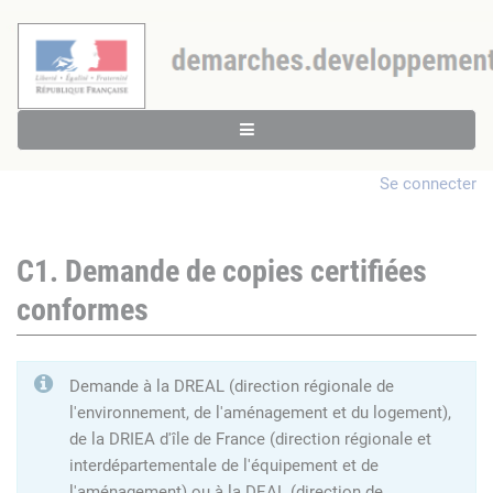
Se connecter
C1. Demande de copies certifiées
conformes
Demande à la DREAL (direction régionale de
l'environnement, de l'aménagement et du logement),
de la DRIEA d'île de France (direction régionale et
interdépartementale de l'équipement et de
l'aménagement) ou à la DEAL (direction de