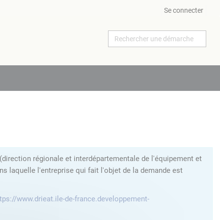
Se connecter
direction régionale et interdépartementale de l'équipement et
laquelle l'entreprise qui fait l'objet de la demande est
tps://www.drieat.ile-de-france.developpement-