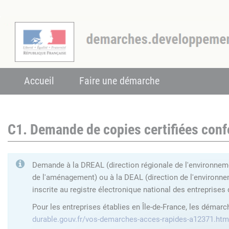
Accueil
Faire une démarche
C1. Demande de copies certifiées con
Demande à la DREAL (direction régionale de l'environneme
de l'aménagement) ou à la DEAL (direction de l'environnem
inscrite au registre électronique national des entreprises 
Pour les entreprises établies en Île-de-France, les démar
durable.gouv.fr/vos-demarches-acces-rapides-a12371.htm