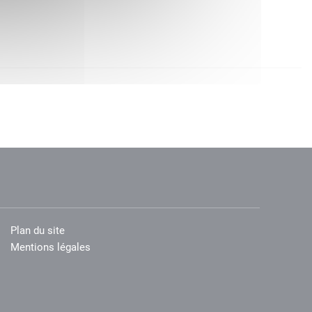
Plan du site
Mentions légales