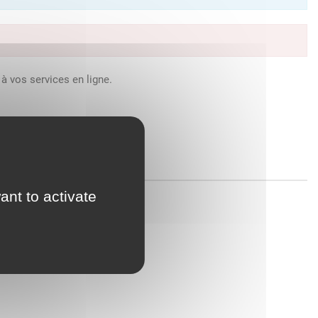
à vos services en ligne.
ant to activate