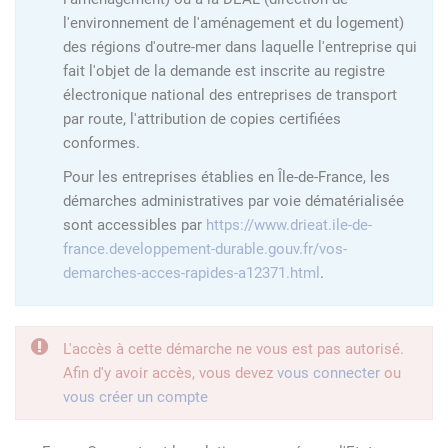
l'environnement de l'aménagement et du logement)
des régions d'outre-mer dans laquelle l'entreprise qui
fait l'objet de la demande est inscrite au registre
électronique national des entreprises de transport
par route, l'attribution de copies certifiées
conformes.
Pour les entreprises établies en Île-de-France, les
démarches administratives par voie dématérialisée
sont accessibles par
https://www.drieat.ile-de-
france.developpement-durable.gouv.fr/vos-
demarches-acces-rapides-a12371.html
.
L'accès à cette démarche ne vous est pas autorisé.
Afin d'y avoir accès, vous devez
vous connecter
ou
vous créer un compte