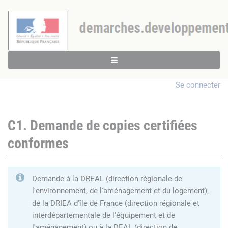
Se connecter
C1. Demande de copies certifiées
conformes
Demande à la DREAL (direction régionale de
l'environnement, de l'aménagement et du logement),
de la DRIEA d'île de France (direction régionale et
interdépartementale de l'équipement et de
l'aménagement) ou à la DEAL (direction de