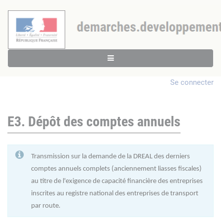
Se connecter
E3. Dépôt des comptes annuels
Transmission sur la demande de la DREAL des derniers
comptes annuels complets (anciennement liasses fiscales)
au titre de l'exigence de capacité financière des entreprises
inscrites au registre national des entreprises de transport
par route
.