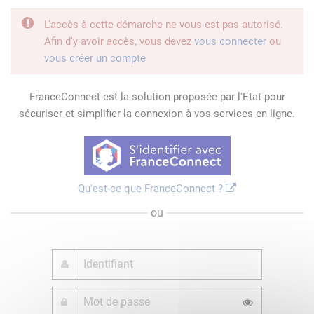
L'accès à cette démarche ne vous est pas autorisé.
Afin d'y avoir accès, vous devez
vous connecter
ou
vous créer un compte
FranceConnect est la solution proposée par l'Etat pour
sécuriser et simplifier la connexion à vos services en ligne.
Qu'est-ce que FranceConnect ?
ou