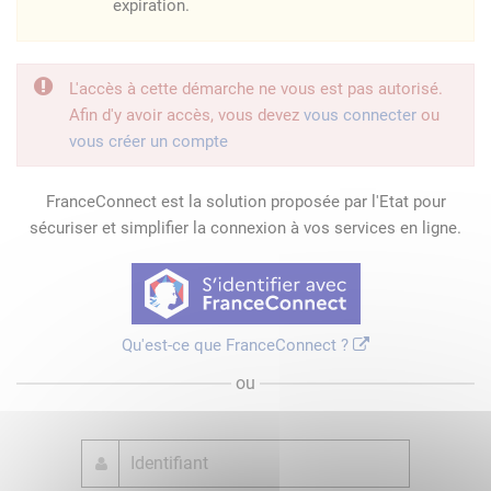
expiration.
L'accès à cette démarche ne vous est pas autorisé.
Afin d'y avoir accès, vous devez
vous connecter
ou
vous créer un compte
FranceConnect est la solution proposée par l'Etat pour
sécuriser et simplifier la connexion à vos services en ligne.
Qu'est-ce que FranceConnect ?
ou