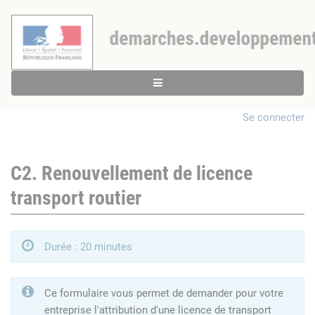
Se connecter
C2. Renouvellement de licence
transport routier
Durée : 20 minutes
Ce formulaire vous permet de demander pour votre
entreprise l'attribution d'une licence de transport