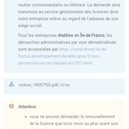
routier communautaire ou intérieur. La demande sera
transmise au service gestionnaire des licences dont
votre entreprise relève au regard de l'adresse de son
siège social.
Pour les entreprises
établies en Île-de-France
, les
démarches administratives par voie dématérialisée
sont accessibles par
https://www.drieat.ile-de-
france.developpement-durable.gouv.fr/vos-
demarches-acces-rapides-a12371.html
.
notice_14557*03.pdf
| 57 Ko
Attention
vous ne pouvez demander le renouvellement
de la licence que trois mois au plus avant son