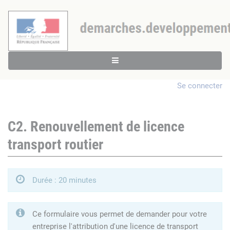
Se connecter
C2. Renouvellement de licence
transport routier
Durée : 20 minutes
Ce formulaire vous permet de demander pour votre
entreprise l'attribution d'une licence de transport