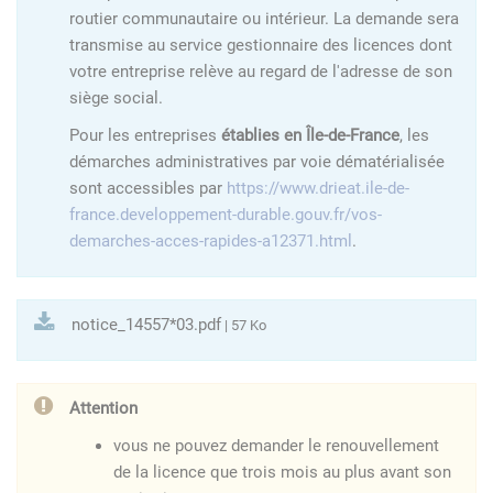
routier communautaire ou intérieur. La demande sera
transmise au service gestionnaire des licences dont
votre entreprise relève au regard de l'adresse de son
siège social.
Pour les entreprises
établies en Île-de-France
, les
démarches administratives par voie dématérialisée
sont accessibles par
https://www.drieat.ile-de-
france.developpement-durable.gouv.fr/vos-
demarches-acces-rapides-a12371.html
.
notice_14557*03.pdf
| 57 Ko
Attention
vous ne pouvez demander le renouvellement
de la licence que trois mois au plus avant son