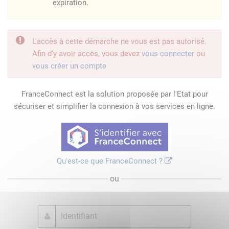
expiration.
L'accès à cette démarche ne vous est pas autorisé.
Afin d'y avoir accès, vous devez
vous connecter
ou
vous créer un compte
FranceConnect est la solution proposée par l'Etat pour
sécuriser et simplifier la connexion à vos services en ligne.
Qu'est-ce que FranceConnect ?
ou