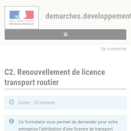
Se connecter
C2. Renouvellement de licence
transport routier
Durée : 20 minutes
Ce formulaire vous permet de demander pour votre
entreprise l'attribution d'une licence de transport