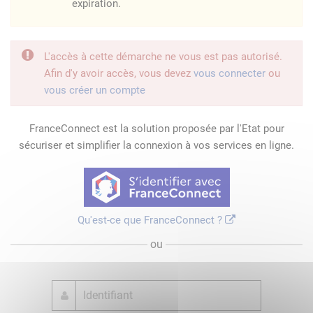
expiration.
L'accès à cette démarche ne vous est pas autorisé.
Afin d'y avoir accès, vous devez
vous connecter
ou
vous créer un compte
FranceConnect est la solution proposée par l'Etat pour
sécuriser et simplifier la connexion à vos services en ligne.
Qu'est-ce que FranceConnect ?
ou