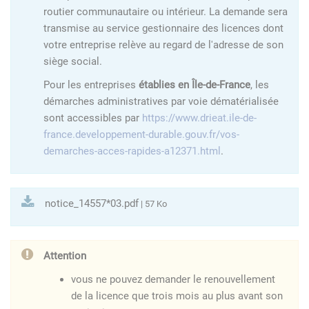
routier communautaire ou intérieur. La demande sera
transmise au service gestionnaire des licences dont
votre entreprise relève au regard de l'adresse de son
siège social.
Pour les entreprises
établies en Île-de-France
, les
démarches administratives par voie dématérialisée
sont accessibles par
https://www.drieat.ile-de-
france.developpement-durable.gouv.fr/vos-
demarches-acces-rapides-a12371.html
.
notice_14557*03.pdf
| 57 Ko
Attention
vous ne pouvez demander le renouvellement
de la licence que trois mois au plus avant son