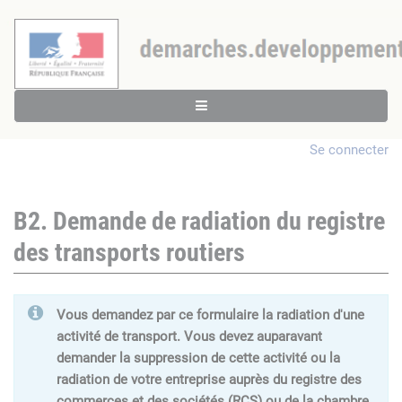
Se connecter
B2. Demande de radiation du registre
des transports routiers
Vous demandez par ce formulaire la radiation d'une
activité de transport. Vous devez auparavant
demander la suppression de cette activité ou la
radiation de votre entreprise auprès du registre des
commerces et des sociétés (RCS) ou de la chambre