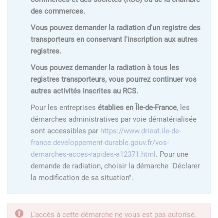
des commerces.
Vous pouvez demander la radiation d'un registre des
transporteurs en conservant l'inscription aux autres
registres.
Vous pouvez demander la radiation à tous les
registres transporteurs, vous pourrez continuer vos
autres activités inscrites au RCS.
Pour les entreprises
établies en Île-de-France
, les
démarches administratives par voie dématérialisée
sont accessibles par
https://www.drieat.ile-de-
france.developpement-durable.gouv.fr/vos-
demarches-acces-rapides-a12371.html
. Pour une
demande de radiation, choisir la démarche "Déclarer
la modification de sa situation".
L'accès à cette démarche ne vous est pas autorisé.