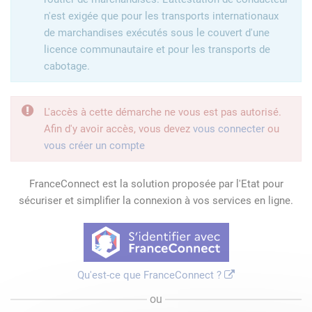
n'est exigée que pour les transports internationaux
de marchandises exécutés sous le couvert d'une
licence communautaire et pour les transports de
cabotage.
L'accès à cette démarche ne vous est pas autorisé.
Afin d'y avoir accès, vous devez
vous connecter
ou
vous créer un compte
FranceConnect est la solution proposée par l'Etat pour
sécuriser et simplifier la connexion à vos services en ligne.
Qu'est-ce que FranceConnect ?
ou