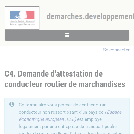
Se connecter
C4. Demande d'attestation de
conducteur routier de marchandises
Ce formulaire vous permet de certifier qu'un
conducteur non ressortissant d'un pays de
l'Espace
économique européen (EEE)
est employé
légalement par une entreprise de transport public
routier de marchandises. L'attestation de conducteur