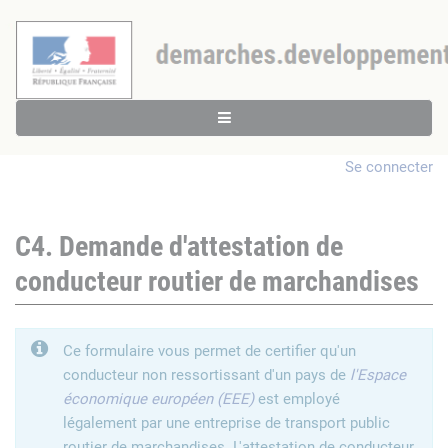
Se connecter
C4. Demande d'attestation de
conducteur routier de marchandises
Ce formulaire vous permet de certifier qu'un
conducteur non ressortissant d'un pays de
l'Espace
économique européen (EEE)
est employé
légalement par une entreprise de transport public
routier de marchandises. L'attestation de conducteur