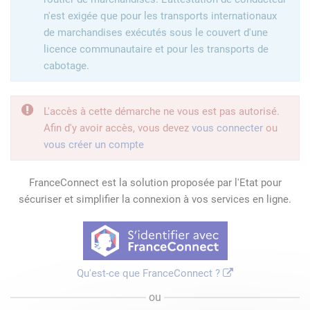
n'est exigée que pour les transports internationaux
de marchandises exécutés sous le couvert d'une
licence communautaire et pour les transports de
cabotage.
L'accès à cette démarche ne vous est pas autorisé.
Afin d'y avoir accès, vous devez
vous connecter
ou
vous créer un compte
FranceConnect est la solution proposée par l'Etat pour
sécuriser et simplifier la connexion à vos services en ligne.
Qu'est-ce que FranceConnect ?
ou