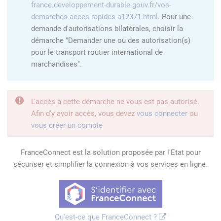
france.developpement-durable.gouv.fr/vos-
demarches-acces-rapides-a12371.html
. Pour une
demande d'autorisations bilatérales, choisir la
démarche "Demander une ou des autorisation(s)
pour le transport routier international de
marchandises".
L'accès à cette démarche ne vous est pas autorisé.
Afin d'y avoir accès, vous devez
vous connecter
ou
vous créer un compte
FranceConnect est la solution proposée par l'Etat pour
sécuriser et simplifier la connexion à vos services en ligne.
Qu'est-ce que FranceConnect ?