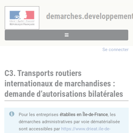
Se connecter
C3. Transports routiers
internationaux de marchandises :
demande d’autorisations bilatérales
Pour les entreprises
établies en Île-de-France
, les
démarches administratives par voie dématérialisée
sont accessibles par
https://www.drieat.ile-de-