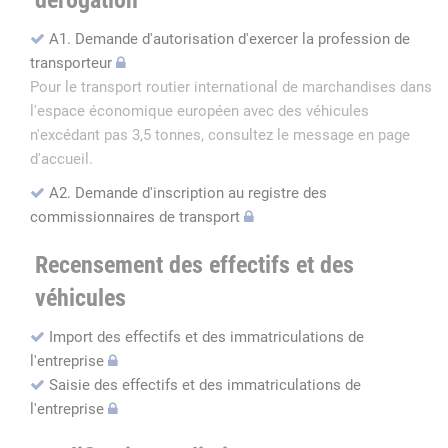
dérogation
A1. Demande d'autorisation d'exercer la profession de
transporteur
Pour le transport routier international de marchandises dans
l'espace économique européen avec des véhicules
n'excédant pas 3,5 tonnes, consultez le message en page
d'accueil.
A2. Demande d'inscription au registre des
commissionnaires de transport
Recensement des effectifs et des
véhicules
Import des effectifs et des immatriculations de
l'entreprise
Saisie des effectifs et des immatriculations de
l'entreprise