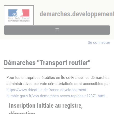
Se connecter
Démarches "Transport routier"
Pour les entreprises établies en Île-de-France, les démarches
administratives par voie dématérialisée sont accessibles par
https://www.drieat.ile-de-france.developpement-
durable.gouv.fr/vos-demarches-acces-rapides-a12371.html
.
Inscription initiale au registre,