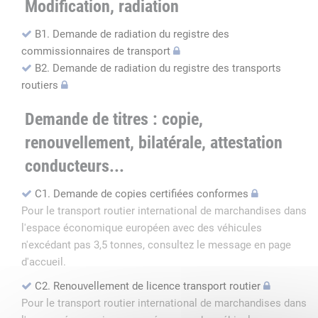
Modification, radiation
B1. Demande de radiation du registre des
commissionnaires de transport
B2. Demande de radiation du registre des transports
routiers
Demande de titres : copie,
renouvellement, bilatérale, attestation
conducteurs...
C1. Demande de copies certifiées conformes
Pour le transport routier international de marchandises dans
l'espace économique européen avec des véhicules
n'excédant pas 3,5 tonnes, consultez le message en page
d'accueil.
C2. Renouvellement de licence transport routier
Pour le transport routier international de marchandises dans