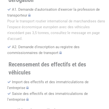
dérogation
A1. Demande d'autorisation d'exercer la profession de
transporteur
Pour le transport routier international de marchandises dans
l'espace économique européen avec des véhicules
n'excédant pas 3,5 tonnes, consultez le message en page
d'accueil.
A2. Demande d'inscription au registre des
commissionnaires de transport
Recensement des effectifs et des
véhicules
Import des effectifs et des immatriculations de
l'entreprise
Saisie des effectifs et des immatriculations de
l'entreprise