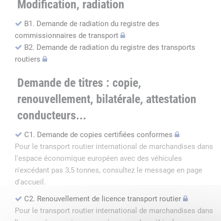
Modification, radiation
B1. Demande de radiation du registre des
commissionnaires de transport
B2. Demande de radiation du registre des transports
routiers
Demande de titres : copie,
renouvellement, bilatérale, attestation
conducteurs...
C1. Demande de copies certifiées conformes
Pour le transport routier international de marchandises dans
l'espace économique européen avec des véhicules
n'excédant pas 3,5 tonnes, consultez le message en page
d'accueil.
C2. Renouvellement de licence transport routier
Pour le transport routier international de marchandises dans