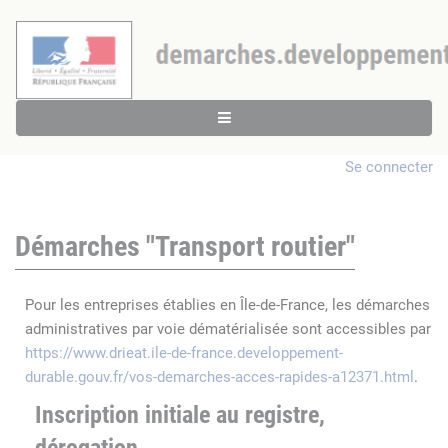
Se connecter
Démarches "Transport routier"
Pour les entreprises établies en Île-de-France, les démarches
administratives par voie dématérialisée sont accessibles par
https://www.drieat.ile-de-france.developpement-
durable.gouv.fr/vos-demarches-acces-rapides-a12371.html
.
Inscription initiale au registre,