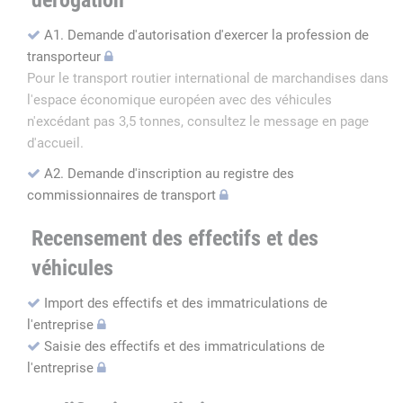
dérogation
A1. Demande d'autorisation d'exercer la profession de
transporteur
Pour le transport routier international de marchandises dans
l'espace économique européen avec des véhicules
n'excédant pas 3,5 tonnes, consultez le message en page
d'accueil.
A2. Demande d'inscription au registre des
commissionnaires de transport
Recensement des effectifs et des
véhicules
Import des effectifs et des immatriculations de
l'entreprise
Saisie des effectifs et des immatriculations de
l'entreprise