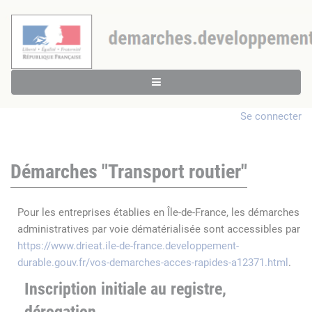
Se connecter
Démarches "Transport routier"
Pour les entreprises établies en Île-de-France, les démarches
administratives par voie dématérialisée sont accessibles par
https://www.drieat.ile-de-france.developpement-
durable.gouv.fr/vos-demarches-acces-rapides-a12371.html
.
Inscription initiale au registre,