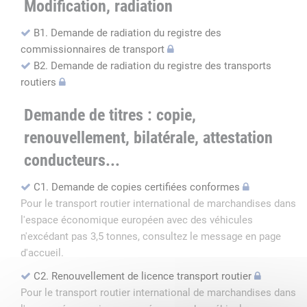
Modification, radiation
B1. Demande de radiation du registre des
commissionnaires de transport
B2. Demande de radiation du registre des transports
routiers
Demande de titres : copie,
renouvellement, bilatérale, attestation
conducteurs...
C1. Demande de copies certifiées conformes
Pour le transport routier international de marchandises dans
l'espace économique européen avec des véhicules
n'excédant pas 3,5 tonnes, consultez le message en page
d'accueil.
C2. Renouvellement de licence transport routier
Pour le transport routier international de marchandises dans