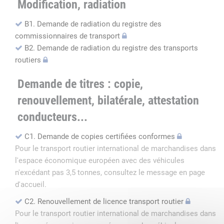
Modification, radiation
B1. Demande de radiation du registre des
commissionnaires de transport
B2. Demande de radiation du registre des transports
routiers
Demande de titres : copie,
renouvellement, bilatérale, attestation
conducteurs...
C1. Demande de copies certifiées conformes
Pour le transport routier international de marchandises dans
l'espace économique européen avec des véhicules
n'excédant pas 3,5 tonnes, consultez le message en page
d'accueil.
C2. Renouvellement de licence transport routier
Pour le transport routier international de marchandises dans