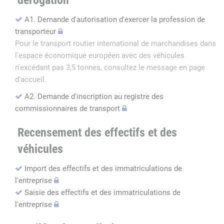
dérogation
A1. Demande d'autorisation d'exercer la profession de
transporteur
Pour le transport routier international de marchandises dans
l'espace économique européen avec des véhicules
n'excédant pas 3,5 tonnes, consultez le message en page
d'accueil.
A2. Demande d'inscription au registre des
commissionnaires de transport
Recensement des effectifs et des
véhicules
Import des effectifs et des immatriculations de
l'entreprise
Saisie des effectifs et des immatriculations de
l'entreprise