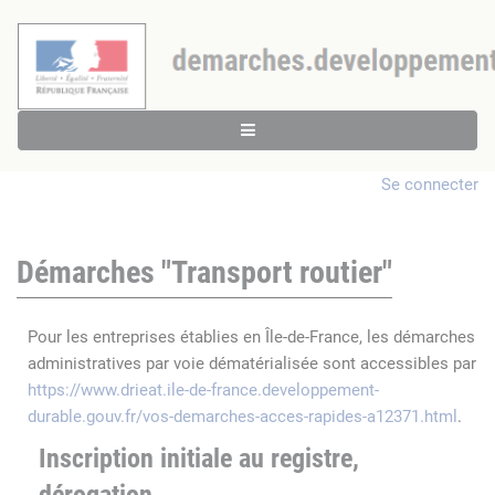
Se connecter
Démarches "Transport routier"
Pour les entreprises établies en Île-de-France, les démarches
administratives par voie dématérialisée sont accessibles par
https://www.drieat.ile-de-france.developpement-
durable.gouv.fr/vos-demarches-acces-rapides-a12371.html
.
Inscription initiale au registre,