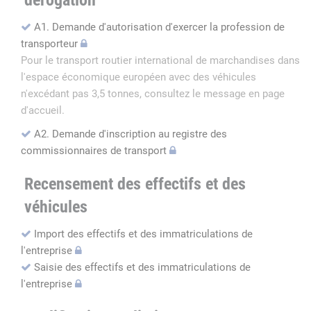
dérogation
A1. Demande d'autorisation d'exercer la profession de
transporteur
Pour le transport routier international de marchandises dans
l'espace économique européen avec des véhicules
n'excédant pas 3,5 tonnes, consultez le message en page
d'accueil.
A2. Demande d'inscription au registre des
commissionnaires de transport
Recensement des effectifs et des
véhicules
Import des effectifs et des immatriculations de
l'entreprise
Saisie des effectifs et des immatriculations de
l'entreprise