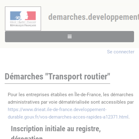
Se connecter
Démarches "Transport routier"
Pour les entreprises établies en Île-de-France, les démarches
administratives par voie dématérialisée sont accessibles par
https://www.drieat.ile-de-france.developpement-
durable.gouv.fr/vos-demarches-acces-rapides-a12371.html
.
Inscription initiale au registre,