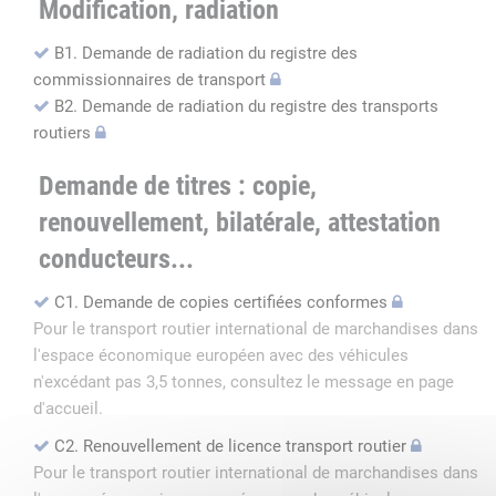
Modification, radiation
B1. Demande de radiation du registre des
commissionnaires de transport
B2. Demande de radiation du registre des transports
routiers
Demande de titres : copie,
renouvellement, bilatérale, attestation
conducteurs...
C1. Demande de copies certifiées conformes
Pour le transport routier international de marchandises dans
l'espace économique européen avec des véhicules
n'excédant pas 3,5 tonnes, consultez le message en page
d'accueil.
C2. Renouvellement de licence transport routier
Pour le transport routier international de marchandises dans