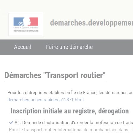
Accueil
Faire une démarche
Démarches "Transport routier"
Pour les entreprises établies en Île-de-France, les démarches a
demarches-acces-rapides-a12371.html
.
Inscription initiale au registre, dérogation
A1. Demande d'autorisation d'exercer la profession de tran
Pour le transport routier international de marchandises dans 