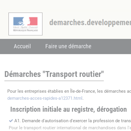
Accueil
Faire une démarche
Démarches "Transport routier"
Pour les entreprises établies en Île-de-France, les démarches a
demarches-acces-rapides-a12371.html
.
Inscription initiale au registre, dérogation
A1. Demande d'autorisation d'exercer la profession de tran
Pour le transport routier international de marchandises dans 