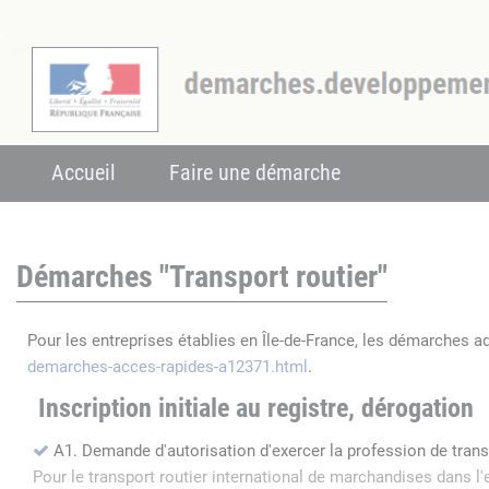
Accueil
Faire une démarche
Démarches "Transport routier"
Pour les entreprises établies en Île-de-France, les démarches a
demarches-acces-rapides-a12371.html
.
Inscription initiale au registre, dérogation
A1. Demande d'autorisation d'exercer la profession de tran
Pour le transport routier international de marchandises dans 