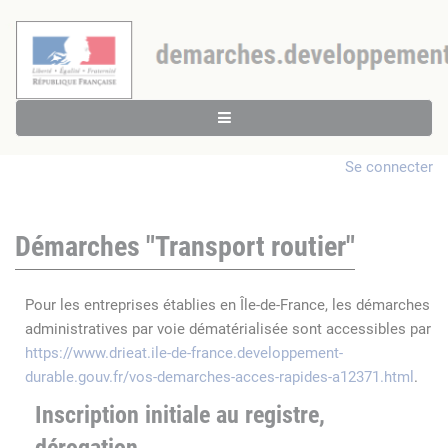
Se connecter
Démarches "Transport routier"
Pour les entreprises établies en Île-de-France, les démarches
administratives par voie dématérialisée sont accessibles par
https://www.drieat.ile-de-france.developpement-
durable.gouv.fr/vos-demarches-acces-rapides-a12371.html
.
Inscription initiale au registre,