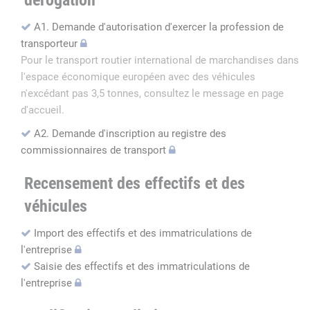
dérogation
A1. Demande d'autorisation d'exercer la profession de
transporteur
Pour le transport routier international de marchandises dans
l'espace économique européen avec des véhicules
n'excédant pas 3,5 tonnes, consultez le message en page
d'accueil.
A2. Demande d'inscription au registre des
commissionnaires de transport
Recensement des effectifs et des
véhicules
Import des effectifs et des immatriculations de
l'entreprise
Saisie des effectifs et des immatriculations de
l'entreprise