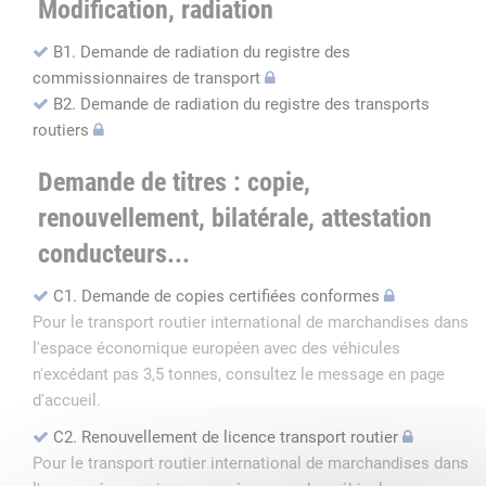
Modification, radiation
B1. Demande de radiation du registre des
commissionnaires de transport
B2. Demande de radiation du registre des transports
routiers
Demande de titres : copie,
renouvellement, bilatérale, attestation
conducteurs...
C1. Demande de copies certifiées conformes
Pour le transport routier international de marchandises dans
l'espace économique européen avec des véhicules
n'excédant pas 3,5 tonnes, consultez le message en page
d'accueil.
C2. Renouvellement de licence transport routier
Pour le transport routier international de marchandises dans