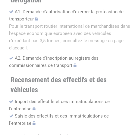
dérogation
A1. Demande d'autorisation d'exercer la profession de
transporteur
Pour le transport routier international de marchandises dans
l'espace économique européen avec des véhicules
n'excédant pas 3,5 tonnes, consultez le message en page
d'accueil.
A2. Demande d'inscription au registre des
commissionnaires de transport
Recensement des effectifs et des
véhicules
Import des effectifs et des immatriculations de
l'entreprise
Saisie des effectifs et des immatriculations de
l'entreprise