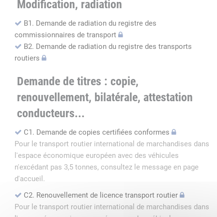
Modification, radiation
B1. Demande de radiation du registre des
commissionnaires de transport
B2. Demande de radiation du registre des transports
routiers
Demande de titres : copie,
renouvellement, bilatérale, attestation
conducteurs...
C1. Demande de copies certifiées conformes
Pour le transport routier international de marchandises dans
l'espace économique européen avec des véhicules
n'excédant pas 3,5 tonnes, consultez le message en page
d'accueil.
C2. Renouvellement de licence transport routier
Pour le transport routier international de marchandises dans