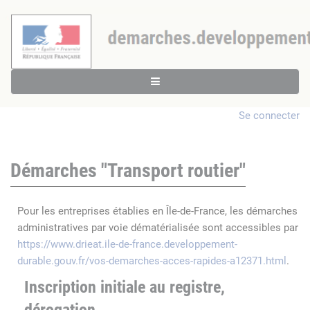
Se connecter
Démarches "Transport routier"
Pour les entreprises établies en Île-de-France, les démarches
administratives par voie dématérialisée sont accessibles par
https://www.drieat.ile-de-france.developpement-
durable.gouv.fr/vos-demarches-acces-rapides-a12371.html
.
Inscription initiale au registre,