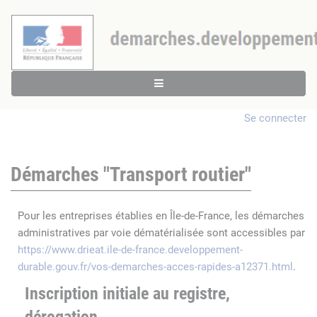
Se connecter
Démarches "Transport routier"
Pour les entreprises établies en Île-de-France, les démarches
administratives par voie dématérialisée sont accessibles par
https://www.drieat.ile-de-france.developpement-
durable.gouv.fr/vos-demarches-acces-rapides-a12371.html
.
Inscription initiale au registre,