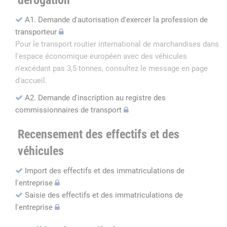
dérogation
A1. Demande d'autorisation d'exercer la profession de
transporteur
Pour le transport routier international de marchandises dans
l'espace économique européen avec des véhicules
n'excédant pas 3,5 tonnes, consultez le message en page
d'accueil.
A2. Demande d'inscription au registre des
commissionnaires de transport
Recensement des effectifs et des
véhicules
Import des effectifs et des immatriculations de
l'entreprise
Saisie des effectifs et des immatriculations de
l'entreprise