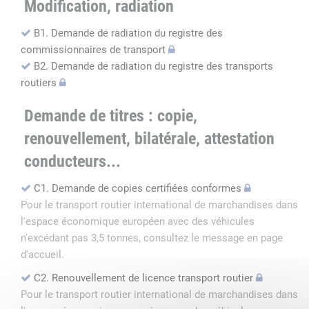
Modification, radiation
B1. Demande de radiation du registre des
commissionnaires de transport
B2. Demande de radiation du registre des transports
routiers
Demande de titres : copie,
renouvellement, bilatérale, attestation
conducteurs...
C1. Demande de copies certifiées conformes
Pour le transport routier international de marchandises dans
l'espace économique européen avec des véhicules
n'excédant pas 3,5 tonnes, consultez le message en page
d'accueil.
C2. Renouvellement de licence transport routier
Pour le transport routier international de marchandises dans