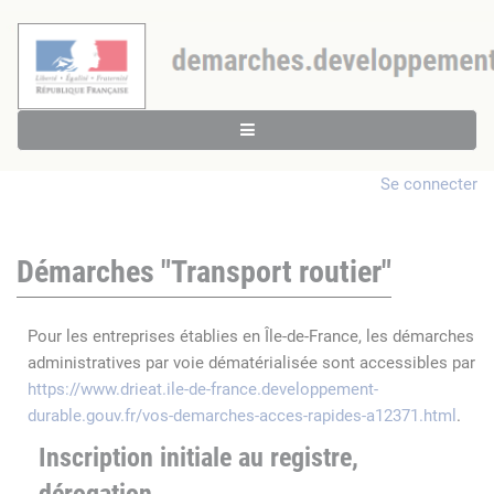
Se connecter
Démarches "Transport routier"
Pour les entreprises établies en Île-de-France, les démarches
administratives par voie dématérialisée sont accessibles par
https://www.drieat.ile-de-france.developpement-
durable.gouv.fr/vos-demarches-acces-rapides-a12371.html
.
Inscription initiale au registre,