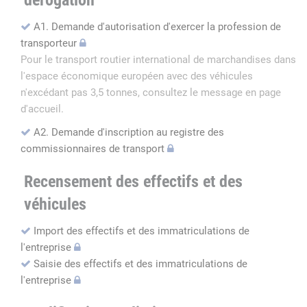
dérogation
A1. Demande d'autorisation d'exercer la profession de
transporteur
Pour le transport routier international de marchandises dans
l'espace économique européen avec des véhicules
n'excédant pas 3,5 tonnes, consultez le message en page
d'accueil.
A2. Demande d'inscription au registre des
commissionnaires de transport
Recensement des effectifs et des
véhicules
Import des effectifs et des immatriculations de
l'entreprise
Saisie des effectifs et des immatriculations de
l'entreprise