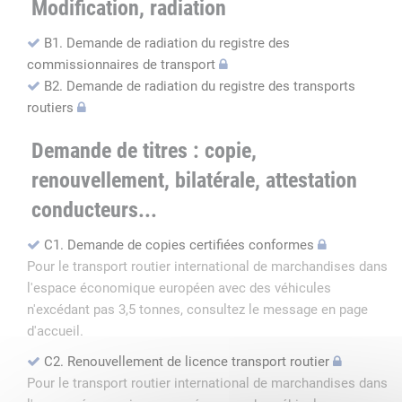
Modification, radiation
B1. Demande de radiation du registre des
commissionnaires de transport
B2. Demande de radiation du registre des transports
routiers
Demande de titres : copie,
renouvellement, bilatérale, attestation
conducteurs...
C1. Demande de copies certifiées conformes
Pour le transport routier international de marchandises dans
l'espace économique européen avec des véhicules
n'excédant pas 3,5 tonnes, consultez le message en page
d'accueil.
C2. Renouvellement de licence transport routier
Pour le transport routier international de marchandises dans