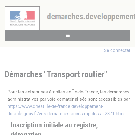
Se connecter
Démarches "Transport routier"
Pour les entreprises établies en Île-de-France, les démarches
administratives par voie dématérialisée sont accessibles par
https://www.drieat.ile-de-france.developpement-
durable.gouv.fr/vos-demarches-acces-rapides-a12371.html
.
Inscription initiale au registre,