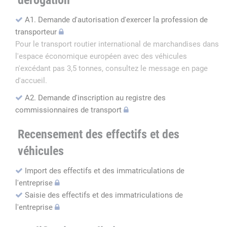
dérogation
A1. Demande d'autorisation d'exercer la profession de
transporteur
Pour le transport routier international de marchandises dans
l'espace économique européen avec des véhicules
n'excédant pas 3,5 tonnes, consultez le message en page
d'accueil.
A2. Demande d'inscription au registre des
commissionnaires de transport
Recensement des effectifs et des
véhicules
Import des effectifs et des immatriculations de
l'entreprise
Saisie des effectifs et des immatriculations de
l'entreprise