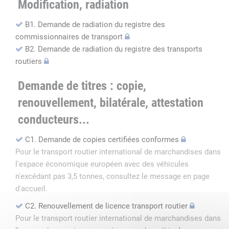
Modification, radiation
B1. Demande de radiation du registre des
commissionnaires de transport
B2. Demande de radiation du registre des transports
routiers
Demande de titres : copie,
renouvellement, bilatérale, attestation
conducteurs...
C1. Demande de copies certifiées conformes
Pour le transport routier international de marchandises dans
l'espace économique européen avec des véhicules
n'excédant pas 3,5 tonnes, consultez le message en page
d'accueil.
C2. Renouvellement de licence transport routier
Pour le transport routier international de marchandises dans