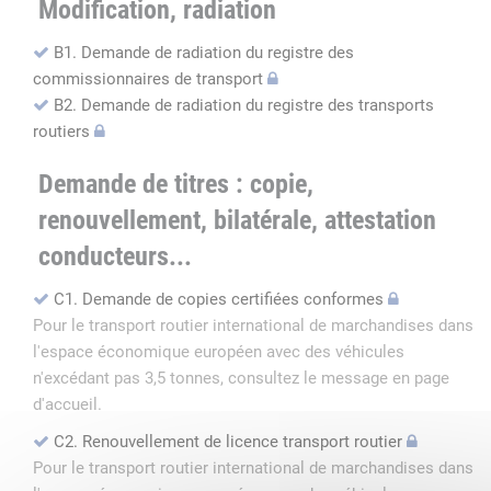
Modification, radiation
B1. Demande de radiation du registre des
commissionnaires de transport
B2. Demande de radiation du registre des transports
routiers
Demande de titres : copie,
renouvellement, bilatérale, attestation
conducteurs...
C1. Demande de copies certifiées conformes
Pour le transport routier international de marchandises dans
l'espace économique européen avec des véhicules
n'excédant pas 3,5 tonnes, consultez le message en page
d'accueil.
C2. Renouvellement de licence transport routier
Pour le transport routier international de marchandises dans