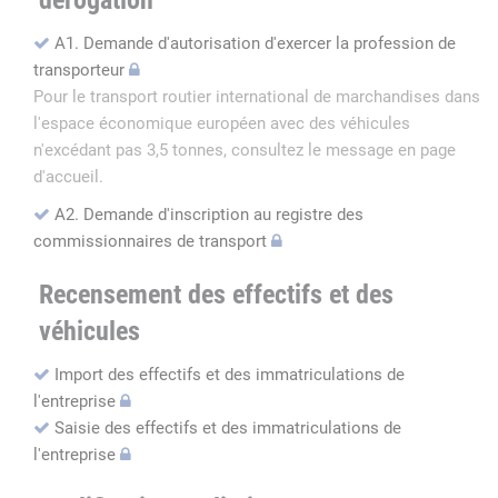
dérogation
A1. Demande d'autorisation d'exercer la profession de
transporteur
Pour le transport routier international de marchandises dans
l'espace économique européen avec des véhicules
n'excédant pas 3,5 tonnes, consultez le message en page
d'accueil.
A2. Demande d'inscription au registre des
commissionnaires de transport
Recensement des effectifs et des
véhicules
Import des effectifs et des immatriculations de
l'entreprise
Saisie des effectifs et des immatriculations de
l'entreprise