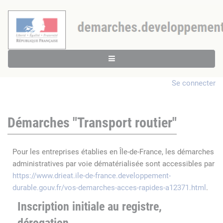
Se connecter
Démarches "Transport routier"
Pour les entreprises établies en Île-de-France, les démarches
administratives par voie dématérialisée sont accessibles par
https://www.drieat.ile-de-france.developpement-
durable.gouv.fr/vos-demarches-acces-rapides-a12371.html
.
Inscription initiale au registre,