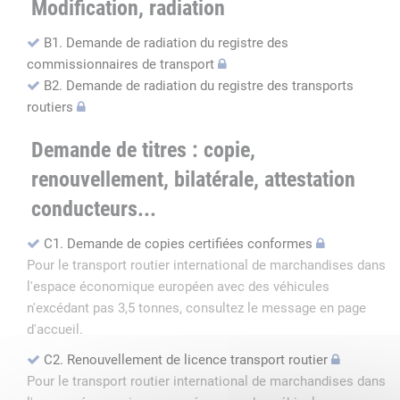
Modification, radiation
B1. Demande de radiation du registre des
commissionnaires de transport
B2. Demande de radiation du registre des transports
routiers
Demande de titres : copie,
renouvellement, bilatérale, attestation
conducteurs...
C1. Demande de copies certifiées conformes
Pour le transport routier international de marchandises dans
l'espace économique européen avec des véhicules
n'excédant pas 3,5 tonnes, consultez le message en page
d'accueil.
C2. Renouvellement de licence transport routier
Pour le transport routier international de marchandises dans