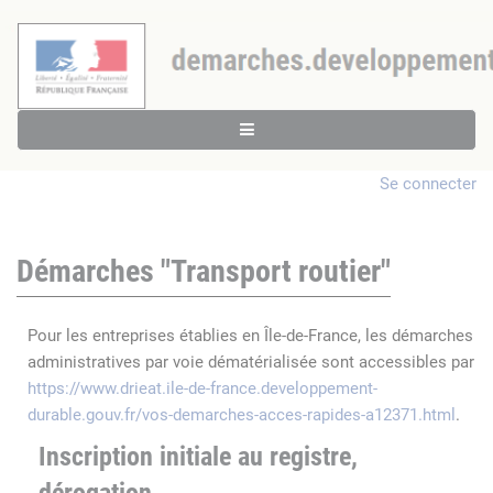
Se connecter
Démarches "Transport routier"
Pour les entreprises établies en Île-de-France, les démarches
administratives par voie dématérialisée sont accessibles par
https://www.drieat.ile-de-france.developpement-
durable.gouv.fr/vos-demarches-acces-rapides-a12371.html
.
Inscription initiale au registre,