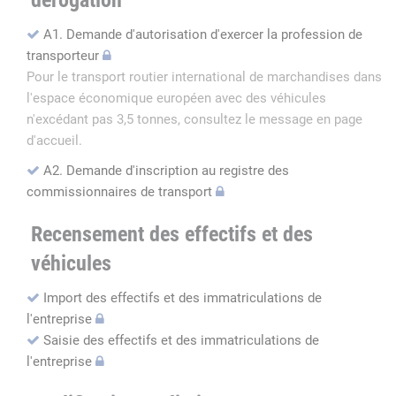
dérogation
A1. Demande d'autorisation d'exercer la profession de
transporteur
Pour le transport routier international de marchandises dans
l'espace économique européen avec des véhicules
n'excédant pas 3,5 tonnes, consultez le message en page
d'accueil.
A2. Demande d'inscription au registre des
commissionnaires de transport
Recensement des effectifs et des
véhicules
Import des effectifs et des immatriculations de
l'entreprise
Saisie des effectifs et des immatriculations de
l'entreprise