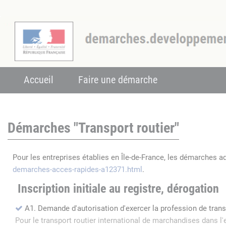
Accueil
Faire une démarche
Démarches "Transport routier"
Pour les entreprises établies en Île-de-France, les démarches a
demarches-acces-rapides-a12371.html
.
Inscription initiale au registre, dérogation
A1. Demande d'autorisation d'exercer la profession de tran
Pour le transport routier international de marchandises dans 