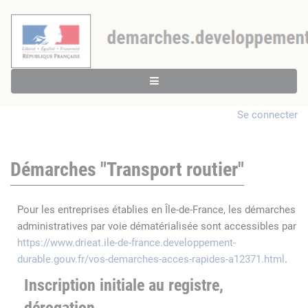
Se connecter
Démarches "Transport routier"
Pour les entreprises établies en Île-de-France, les démarches
administratives par voie dématérialisée sont accessibles par
https://www.drieat.ile-de-france.developpement-
durable.gouv.fr/vos-demarches-acces-rapides-a12371.html
.
Inscription initiale au registre,