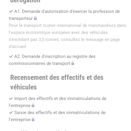
dérogation
A1. Demande d'autorisation d'exercer la profession de
transporteur
Pour le transport routier international de marchandises dans
l'espace économique européen avec des véhicules
n'excédant pas 3,5 tonnes, consultez le message en page
d'accueil.
A2. Demande d'inscription au registre des
commissionnaires de transport
Recensement des effectifs et des
véhicules
Import des effectifs et des immatriculations de
l'entreprise
Saisie des effectifs et des immatriculations de
l'entreprise