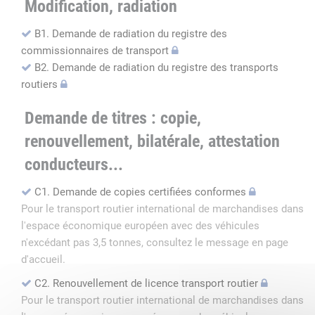
Modification, radiation
B1. Demande de radiation du registre des
commissionnaires de transport
B2. Demande de radiation du registre des transports
routiers
Demande de titres : copie,
renouvellement, bilatérale, attestation
conducteurs...
C1. Demande de copies certifiées conformes
Pour le transport routier international de marchandises dans
l'espace économique européen avec des véhicules
n'excédant pas 3,5 tonnes, consultez le message en page
d'accueil.
C2. Renouvellement de licence transport routier
Pour le transport routier international de marchandises dans