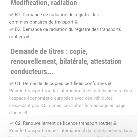
Modification, radiation
B1. Demande de radiation du registre des
commissionnaires de transport
B2. Demande de radiation du registre des transports
routiers
Demande de titres : copie,
renouvellement, bilatérale, attestation
conducteurs...
C1. Demande de copies certifiées conformes
Pour le transport routier international de marchandises dans
l'espace économique européen avec des véhicules
n'excédant pas 3,5 tonnes, consultez le message en page
d'accueil.
C2. Renouvellement de licence transport routier
Pour le transport routier international de marchandises dans