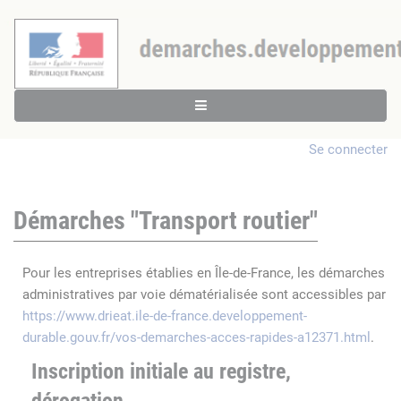
Se connecter
Démarches "Transport routier"
Pour les entreprises établies en Île-de-France, les démarches
administratives par voie dématérialisée sont accessibles par
https://www.drieat.ile-de-france.developpement-
durable.gouv.fr/vos-demarches-acces-rapides-a12371.html
.
Inscription initiale au registre,